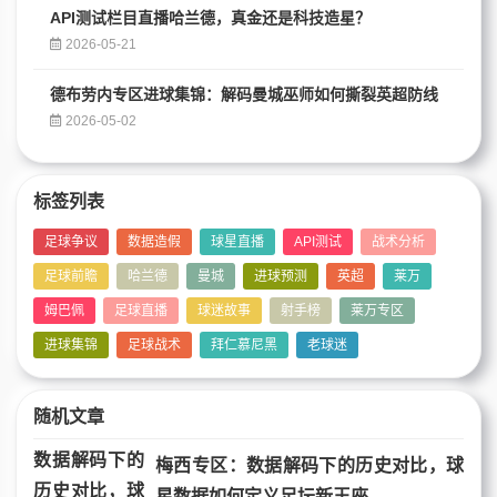
API测试栏目直播哈兰德，真金还是科技造星？
2026-05-21
德布劳内专区进球集锦：解码曼城巫师如何撕裂英超防线
2026-05-02
标签列表
足球争议
数据造假
球星直播
API测试
战术分析
足球前瞻
哈兰德
曼城
进球预测
英超
莱万
姆巴佩
足球直播
球迷故事
射手榜
莱万专区
进球集锦
足球战术
拜仁慕尼黑
老球迷
随机文章
梅西专区：数据解码下的历史对比，球
星数据如何定义足坛新王座