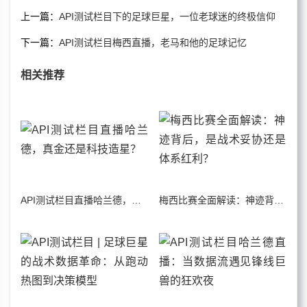
上一篇：
API测试栏目下的足球巨星，一位老球迷的终极信仰
下一篇：
API测试栏目梅西直播，老马和他的足球记忆
相关推荐
API测试栏目直播哈兰德，真金还是科技造星？
梅西比赛全面解读：神迹背后，是战术妥协还是体系红利？