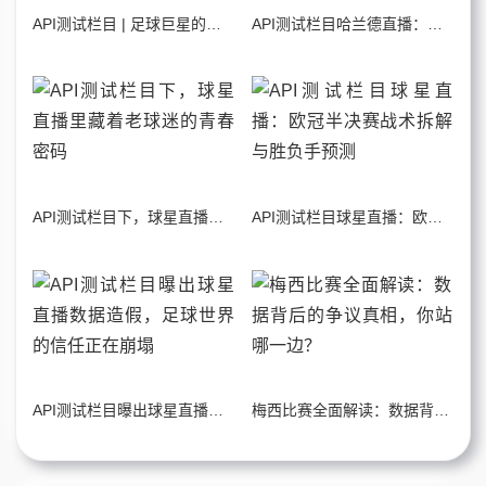
API测试栏目 | 足球巨星的战术数据革命：从跑动热图到决策模型
API测试栏目哈兰德直播：当数据流遇见锋线巨兽的狂欢夜
API测试栏目下，球星直播里藏着老球迷的青春密码
API测试栏目球星直播：欧冠半决赛战术拆解与胜负手预测
API测试栏目曝出球星直播数据造假，足球世界的信任正在崩塌
梅西比赛全面解读：数据背后的争议真相，你站哪一边？