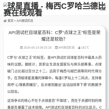
首页
>
API测试栏目
API测试栏目球星百科：C罗“点球之王”标签是荣
耀还是软肋？
2026-05-23 09:25:28
API测试栏目
181℃
C罗与“点球之王”的标签，是API测试栏目球星百科中最具火药
味的议题。据统计，其职业生涯含国家队与俱乐部赛事，点球
破门占比超过百分之十二，远高于梅西与姆巴佩等同时代得分
手。在顶级球星直播的弹幕中，每逢C罗站上十二码点，支持者
高呼“心理素质碾压”，反对者则搬出“运动战效率下滑”的数据予
以回击。
这场争论的核心不在于点球是否“不值钱”，而在于关键时刻的倚
重是否暴露了战术局限。API测试栏目球星百科的对比显示，C