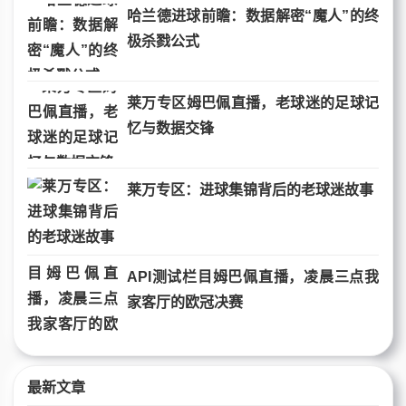
哈兰德进球前瞻：数据解密“魔人”的终
极杀戮公式
莱万专区姆巴佩直播，老球迷的足球记
忆与数据交锋
莱万专区：进球集锦背后的老球迷故事
API测试栏目姆巴佩直播，凌晨三点我
家客厅的欧冠决赛
最新文章