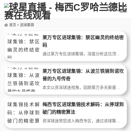
首页
> 进球集锦
莱万专区进球集锦：禁区幽灵的终结密
码
通过莱万专区进球集锦，深度分析这位顶级中锋的射门脚法、无球跑动与身体平衡。揭示他如何用最简动作完成最高效终结，以及对抗中保持射门精度的核心技巧。
莱万专区进球集锦：从波兰铁骑到诺坎
普的九号传奇
本文以资深球迷视角，回顾莱万多夫斯基从多特蒙德到拜仁再到巴萨的进球高光时刻。通过战术数据解析其禁区之王特质、九分钟五球神迹、以及欧冠淘汰赛关键表现。结合球迷故事，展现这位波兰射手如何用进球集锦定义现代中锋标准，适合莱万专区深度阅读。
梅西专区进球集锦技术解码：从停球到
破门的精密算法
资深球迷带您进入梅西专区，通过进球集锦的慢镜回放与大数据，解析梅西从停球到破门的22种技术细节。本文以2005-2024年关键进球为样本，计算其禁区内的触球次数、射门角度偏好与守门员反应时间差，揭示其“无解”进球的数学模型。