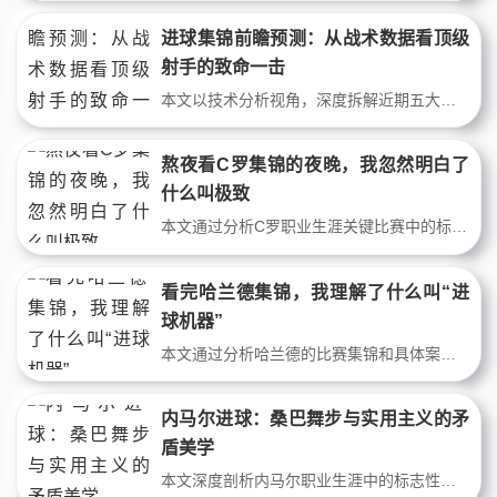
进球集锦前瞻预测：从战术数据看顶级
射手的致命一击
本文以技术分析视角，深度拆解近期五大联赛射门数据与跑位模式，结合预期进球值与防守漏洞，对下周欧冠与联赛焦点战进行进球集锦前瞻预测。从哈兰德到姆巴佩，用数据揭示破门密码，让球迷读懂顶级射手的每一次致命一击。
熬夜看C罗集锦的夜晚，我忽然明白了
什么叫极致
本文通过分析C罗职业生涯关键比赛中的标志性进球，探讨其技术特点如何随年龄进化。从曼联时期的边路爆破到皇马时期的全能终结者，再到尤文时期的禁区杀手，C罗集锦背后是不断调整的战术智慧和极致的自律精神。文章包含具体比赛场景还原和数据支撑。
看完哈兰德集锦，我理解了什么叫“进
球机器”
本文通过分析哈兰德的比赛集锦和具体案例，探讨这位挪威前锋如何用极简高效的踢球方式，在曼城的战术体系中成为无情的进球机器。文章包含具体比赛细节、战术拆解和数据支撑，展现哈兰德对现代足球中锋位置的重新定义。
内马尔进球：桑巴舞步与实用主义的矛
盾美学
本文深度剖析内马尔职业生涯中的标志性进球，探讨其华丽的个人技术与现代足球战术体系间的微妙关系。文章通过具体比赛场景和数据，揭示这位巴西巨星进球方式背后的战术价值与争议，展现其独一无二的足球哲学。