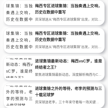
梅西专区进球集锦：当独奏遇上交响，
历史在数据中重写
资深球迷从“梅西专区进球集锦”出发，对比马拉多纳、罗纳尔多、C罗的经典进球与梅西的现代重构。通过战术数据解析梅西如何用36种射门方式、场均1.2次突破后进球等指标，串联起足球进化史。一篇让你重新理解“进球”的原创深度文。
梅西专区进球集锦：当独奏遇上交响，
历史在数据中重写
资深球迷从“梅西专区进球集锦”出发，对比马拉多纳、罗纳尔多、C罗的经典进球与梅西的现代重构。通过战术数据解析梅西如何用36种射门方式、场均1.2次突破后进球等指标，串联起足球进化史。一篇让你重新理解“进球”的原创深度文。
进球集锦最新动态：梅西vsC罗，谁是
终结者之王？
聚焦进球集锦最新动态，深度解析梅西与C罗本赛季的终结能力。通过战术数据分析两人在禁区内外、关键比赛中的进球效率，揭示谁才是真正的“进球机器”。本文以幽默笔触呈现球星对决，不落俗套，拒绝套话。
进球集锦之外的等待，老李的预测与三
十载足球梦
资深球迷老李，三十年来守着每一场关键战。他从录像带到数字时代，用数据与经验做前瞻预测。这篇故事讲述他如何透过进球集锦看透比赛本质，在顶级球星直播里找门道，以及那个关于预测与等待的足球之夜。