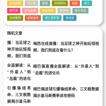
足球前瞻
哈兰德
曼城
进球预测
英超
莱万
姆巴佩
足球直播
球迷故事
射手榜
莱万专区
进球集锦
足球战术
拜仁慕尼黑
老球迷
随机文章
梅西在线直播：当足球之神开始玩短视
频，我们到底在看什么？
姆巴佩直播全面解读：从“外星人”到
“总裁”的进化论
姆巴佩进球引爆锋线革命，三叉戟数据
揭示皇马新赛季进攻密码