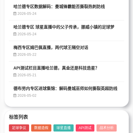
哈兰德专区数据解码：曼城锋霸能否撕裂热刺防线
2026-05-24
哈兰德专区 球星直播中的父子传承，挪威小镇的足球梦
2026-05-24
梅西专区姆巴佩直播，两代球王隔空对话
2026-05-22
API测试栏目直播哈兰德，真金还是科技造星？
2026-05-21
德布劳内专区进球集锦：解码曼城巫师如何撕裂英超防线
2026-05-02
标签列表
足球争议
数据造假
球星直播
API测试
战术分析