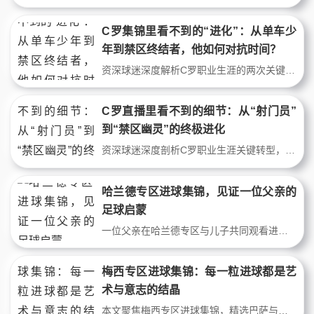
C罗集锦里看不到的“进化”：从单车少
年到禁区终结者，他如何对抗时间？
资深球迷深度解析C罗职业生涯的两次关键转型：从曼联的边路爆点到皇马的得分机器，再到尤文、曼联后期的禁区之王。文章通过具体比赛数据、战术跑位和动作细节，拆解C罗如何调整踢法对抗年龄，其集锦背后是不断进化的足球智慧。
C罗直播里看不到的细节：从“射门员”
到“禁区幽灵”的终极进化
资深球迷深度剖析C罗职业生涯关键转型，通过具体比赛数据和战术细节，揭示他在38岁高龄如何凭借顶级的无球跑动和极简射术统治禁区，解析C罗直播镜头外真正的杀手本能。
哈兰德专区进球集锦，见证一位父亲的
足球启蒙
一位父亲在哈兰德专区与儿子共同观看进球集锦，孩子从好奇到痴迷，最终在球场上复刻“魔人”的庆祝动作。那一刻，父亲意识到，哈兰德专区不仅是数据堆砌，更是两代人足球梦的传递者。
梅西专区进球集锦：每一粒进球都是艺
术与意志的结晶
本文聚焦梅西专区进球集锦，精选巴萨与阿根廷时代30+粒不朽进球。从对阵赫塔菲的世纪连线到世界杯决赛的凌空一击，解析梅西如何将盘带、射术与足球智慧熔于一炉，展现顶级球星在压力下改写比赛的绝对统治力。