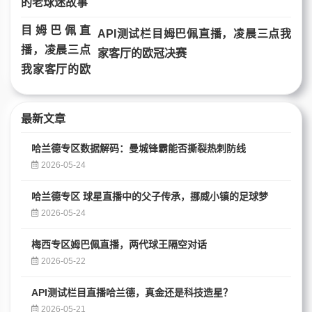
API测试栏目姆巴佩直播，凌晨三点我
家客厅的欧冠决赛
最新文章
哈兰德专区数据解码：曼城锋霸能否撕裂热刺防线
2026-05-24
哈兰德专区 球星直播中的父子传承，挪威小镇的足球梦
2026-05-24
梅西专区姆巴佩直播，两代球王隔空对话
2026-05-22
API测试栏目直播哈兰德，真金还是科技造星？
2026-05-21