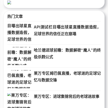
热门文章
API测试栏目曝出球星直播数据造假，
足球世界的信任正在崩塌
哈兰德进球前瞻：数据解密“魔人”的终
极杀戮公式
莱万专区姆巴佩直播，老球迷的足球记
忆与数据交锋
莱万专区：进球集锦背后的老球迷故事