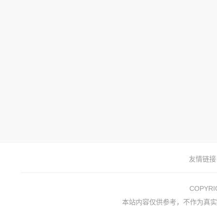
友情链接
COPYR
本站内容仅供参考，不作为真实