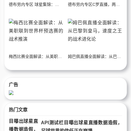
德布劳内专区 球星集锦：中场大师的技术解码
德布劳内专区C罗直播，两代巨星在数据与基因中的交接
梅西比赛全面解读：从美职联到世界杯预选赛的战术推演
姆巴佩直播全面解读：从巴黎到皇马，速度之王的战术进化论
广告
热门文章
API测试栏目曝出球星直播数据造假，
足球世界的信任正在崩塌