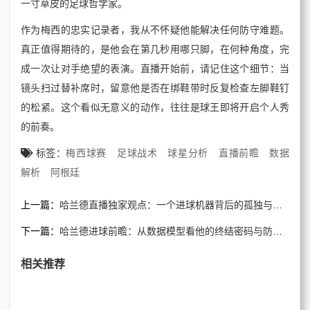
一寸草皮的足球哲学家。
作为梅西的忠实记录者，我从不怀疑他能解决任何防守难题。
真正值得期待的，是他会在第几秒用哪只脚，在何种角度，完
成一次让对手绝望的表演。直播开始前，请记住这个细节：当
镜头扫过替补席时，留意他是否在绑鞋带时反复检查左脚鞋钉
的松紧。这个看似无意义的动作，往往是球王即将开启个人秀
的前奏。
标签：
梅西球赛
足球战术
球星分析
直播前瞻
数据
解析
阿根廷
上一篇：
哈兰德直播独家观点：一个进球机器背后的孤独与数据
下一篇：
哈兰德进球前瞻：从数据模型看他的终结密码与防守陷阱
相关推荐