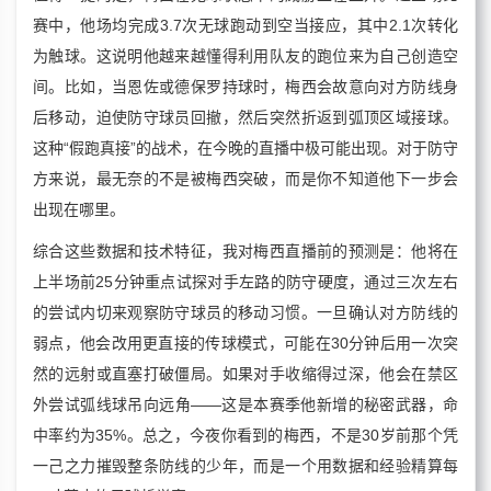
赛中，他场均完成3.7次无球跑动到空当接应，其中2.1次转化
为触球。这说明他越来越懂得利用队友的跑位来为自己创造空
间。比如，当恩佐或德保罗持球时，梅西会故意向对方防线身
后移动，迫使防守球员回撤，然后突然折返到弧顶区域接球。
这种“假跑真接”的战术，在今晚的直播中极可能出现。对于防守
方来说，最无奈的不是被梅西突破，而是你不知道他下一步会
出现在哪里。
综合这些数据和技术特征，我对梅西直播前的预测是：他将在
上半场前25分钟重点试探对手左路的防守硬度，通过三次左右
的尝试内切来观察防守球员的移动习惯。一旦确认对方防线的
弱点，他会改用更直接的传球模式，可能在30分钟后用一次突
然的远射或直塞打破僵局。如果对手收缩得过深，他会在禁区
外尝试弧线球吊向远角——这是本赛季他新增的秘密武器，命
中率约为35%。总之，今夜你看到的梅西，不是30岁前那个凭
一己之力摧毁整条防线的少年，而是一个用数据和经验精算每