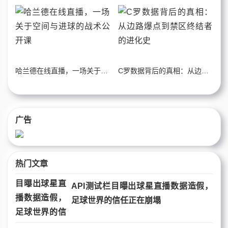
哈兰德在线直播，一场关于空间与进球的战术公开课
C罗数据背后的真相：从边路爆点到禁区终结者的进化史
广告
热门文章
API测试栏目曝出球星直播数据造假，
足球世界的信任正在崩塌