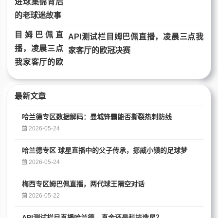
API测试栏目姆巴佩直播，凌晨三点我
家客厅的欧冠决赛
最新文章
哈兰德专区数据解码：曼城锋霸能否撕裂热刺防线
2026-05-24
哈兰德专区 球星直播中的父子传承，挪威小镇的足球梦
2026-05-24
梅西专区姆巴佩直播，两代球王隔空对话
2026-05-22
API测试栏目直播哈兰德，真金还是科技造星？