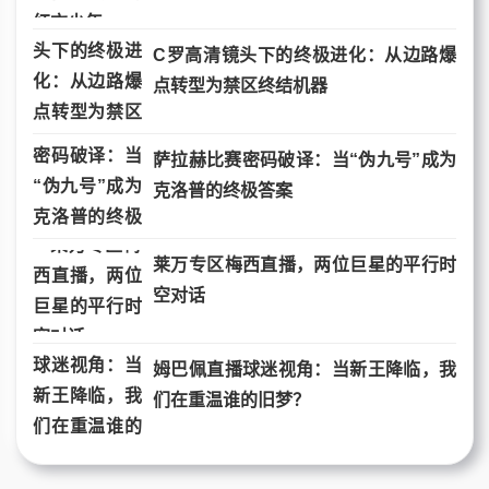
C罗高清镜头下的终极进化：从边路爆
点转型为禁区终结机器
萨拉赫比赛密码破译：当“伪九号”成为
克洛普的终极答案
莱万专区梅西直播，两位巨星的平行时
空对话
姆巴佩直播球迷视角：当新王降临，我
们在重温谁的旧梦？