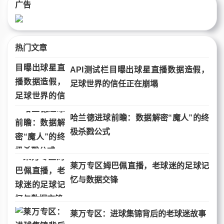
广告
热门文章
API测试栏目曝出球星直播数据造假，
足球世界的信任正在崩塌
哈兰德进球前瞻：数据解密“魔人”的终
极杀戮公式
莱万专区姆巴佩直播，老球迷的足球记
忆与数据交锋
莱万专区：进球集锦背后的老球迷故事