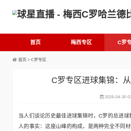
首页
梅西专区
C罗
首页
>
C罗专区
C罗专区进球集锦：
2026-04-30 0
当人们谈论历史最佳进球集锦时，C罗的总进球
人的事实：这座山峰的构成，是两种完全不同材