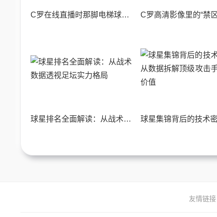
C罗在线直播时那脚电梯球，让我想起十年前的老特拉福德
球星排名全面解读：从战术数据透视足坛实力格局
友情链接