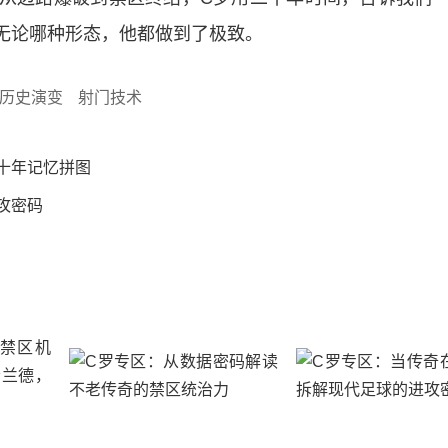
无论哪种形态，他都做到了极致。
历史演变
射门技术
十年记忆拼图
攻密码