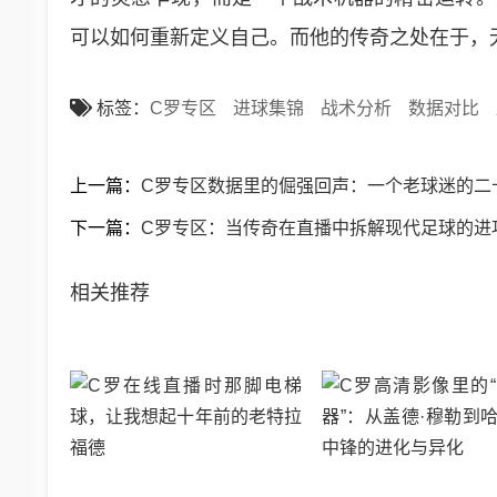
可以如何重新定义自己。而他的传奇之处在于，
标签：
C罗专区
进球集锦
战术分析
数据对比
上一篇：
C罗专区数据里的倔强回声：一个老球迷的二
下一篇：
C罗专区：当传奇在直播中拆解现代足球的进
相关推荐