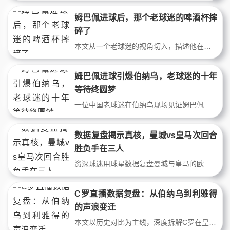
姆巴佩进球后，那个老球迷的啤酒杯摔
碎了
本文从一个老球迷的视角切入，描述他在酒吧观看姆巴佩进球时的真实反应。结合欧冠决赛的战术数据，分析姆巴佩的跑位与射门逻辑。故事中穿插着球迷的个人回忆与情感共鸣，没有广告与套话，只有足球与时间的交织。
姆巴佩进球引爆伯纳乌，老球迷的十年
等待终圆梦
一位中国老球迷在伯纳乌现场见证姆巴佩关键进球。从少年时熬夜看CCTV5到如今亲临欧冠赛场，他分享对姆巴佩与贝林厄姆战术配合的观察，以及进球瞬间的泪目记忆。数据揭示姆巴佩本赛季射门效率与跑位进化，故事里藏着每个球迷的青春。
数据复盘揭示真核，曼城vs皇马次回合
胜负手在三人
资深球迷用球星数据复盘曼城与皇马的欧冠次回合对决。通过哈兰德对抗数据、维尼修斯突破效率、中场控制率等战术指标，预测胜负关键在三名球员的发挥。数据揭示蓝月亮主场优势，但银河战舰反击暗藏杀机。
C罗直播数据复盘：从伯纳乌到利雅得
的声浪变迁
本文以历史对比为主线，深度拆解C罗在皇马、曼联及沙特时期的直播数据，结合其战术角色与粉丝互动模式，揭示顶级球星从绿茵到屏幕的声浪变迁。通过卡位、射门与回防的图表化对比，呈现C罗直播数据背后竞技状态与商业价值的双重演化，为球迷提供全新视角的观赛笔记。