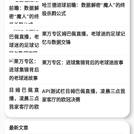
哈兰德进球前瞻：数据解密“魔人”的终
极杀戮公式
莱万专区姆巴佩直播，老球迷的足球记
忆与数据交锋
莱万专区：进球集锦背后的老球迷故事
API测试栏目姆巴佩直播，凌晨三点我
家客厅的欧冠决赛
最新文章