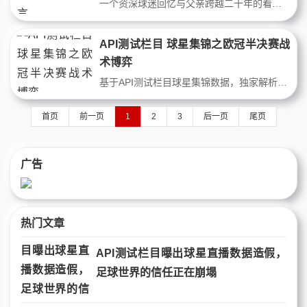
一个资深球迷回忆与父亲跨越二十年的看球故事，以C罗的关键进球为线索，串联起两代人的足球情感。文章深度分析C罗在曼联和皇马时期的标志性进球技术，如电梯任意球与反击中的终结，并探讨巨星进球如何成为家庭记忆中独特的纽带。
API测试栏目 球星集锦之欧冠半决赛战
术博弈
基于API测试栏目球星集锦数据，独家解析姆巴佩冲刺频率与哈兰德禁区触球热区，预判皇马vs切尔西防反节奏。结合黄潜主场高压与利物浦边路隐患，给出本轮半决赛胜负手前瞻。
首页
前一页
1
2
3
后一页
尾页
广告
热门文章
API测试栏目曝出球星直播数据造假，
足球世界的信任正在崩塌