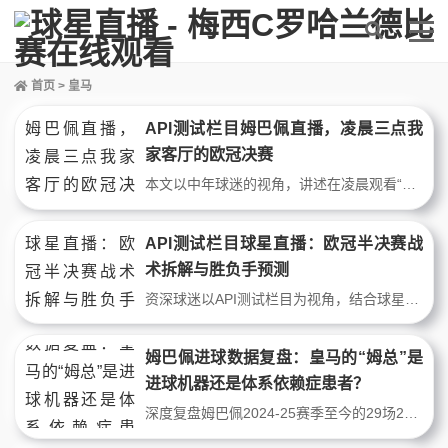
首页
> 皇马
API测试栏目姆巴佩直播，凌晨三点我
家客厅的欧冠决赛
本文以中年球迷的视角，讲述在凌晨观看“API测试栏目姆巴佩直播”时，如何用战术数据重新理解足球。通过皇马vs多特蒙德的欧冠决赛复盘，展现一个父亲用笔记记录比赛、用英雄主义唤醒儿子的故事。数据与情怀交织，见证姆巴佩的统治力与足球的纯粹。
API测试栏目球星直播：欧冠半决赛战
术拆解与胜负手预测
资深球迷以API测试栏目为视角，结合球星直播中的实时数据与战术分析，深度解析欧冠半决赛关键对局。从控球率模型到边路攻防效率，预测皇马vs拜仁的胜负手，展现顶级球星直播如何用数据思维拆解绿茵博弈。
姆巴佩进球数据复盘：皇马的“姆总”是
进球机器还是体系依赖症患者？
深度复盘姆巴佩2024-25赛季至今的29场23球数据，通过XG、射门转化率、关键赛事表现三维度拆解。揭示姆巴佩在皇马体系中的站位困惑、逆足短板与强强对话隐身现象。独家对比本泽马、哈兰德核心数据，探讨“银河战舰第三代核心”是否已成美丽泡沫。