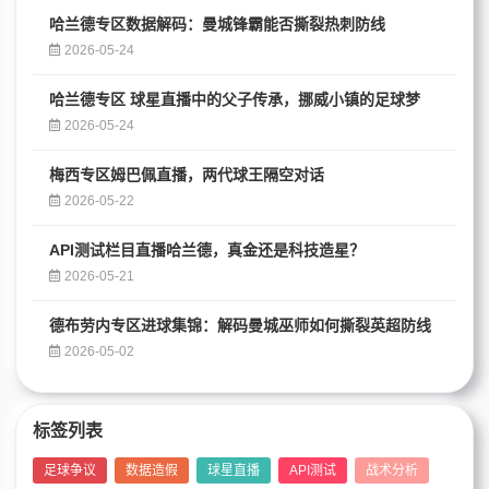
哈兰德专区数据解码：曼城锋霸能否撕裂热刺防线
2026-05-24
哈兰德专区 球星直播中的父子传承，挪威小镇的足球梦
2026-05-24
梅西专区姆巴佩直播，两代球王隔空对话
2026-05-22
API测试栏目直播哈兰德，真金还是科技造星？
2026-05-21
德布劳内专区进球集锦：解码曼城巫师如何撕裂英超防线
2026-05-02
标签列表
足球争议
数据造假
球星直播
API测试
战术分析