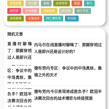
足球前瞻
哈兰德
曼城
进球预测
英超
莱万
姆巴佩
足球直播
球迷故事
射手榜
莱万专区
进球集锦
足球战术
拜仁慕尼黑
老球迷
随机文章
内马尔在线直播时聊嗨了：那脚穿裆过
人是即兴还是设计好的？
德布劳内专区：争议中的中场真核，集
锦之外的天才
德布劳内今日表现将成胜负手？欧冠半
决赛次回合的战术博弈与终极预测